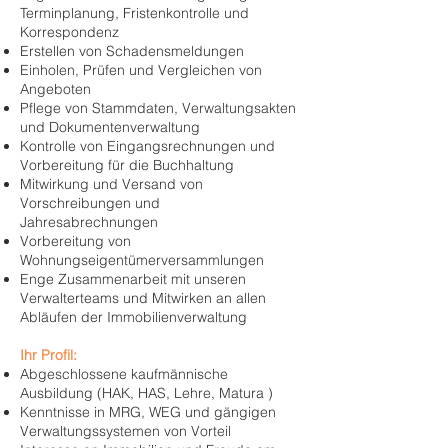
Terminplanung, Fristenkontrolle und
Korrespondenz
Erstellen von Schadensmeldungen
Einholen, Prüfen und Vergleichen von
Angeboten
Pflege von Stammdaten, Verwaltungsakten
und Dokumentenverwaltung
Kontrolle von Eingangsrechnungen und
Vorbereitung für die Buchhaltung
Mitwirkung und Versand von
Vorschreibungen und
Jahresabrechnungen
Vorbereitung von
Wohnungseigentümerversammlungen
Enge Zusammenarbeit mit unseren
Verwalterteams und Mitwirken an allen
Abläufen der Immobilienverwaltung
Ihr Profil:
Abgeschlossene kaufmännische
Ausbildung (HAK, HAS, Lehre, Matura )
Kenntnisse in MRG, WEG und gängigen
Verwaltungssystemen von Vorteil