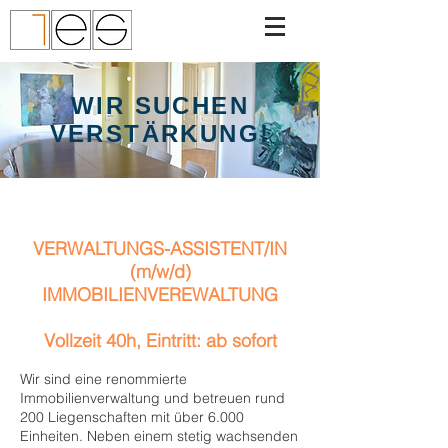
WIR SUCHEN
VERSTÄRKUNG!
VERWALTUNGS-ASSISTENT/IN
(m/w/d)
IMMOBILIENVEREWALTUNG
Vollzeit 40h, Eintritt: ab sofort
Wir sind eine renommierte
Immobilienverwaltung und betreuen rund
200 Liegenschaften mit über 6.000
Einheiten. Neben einem stetig wachsenden