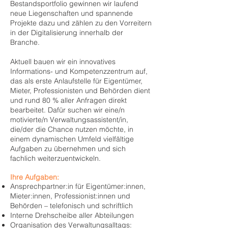
Bestandsportfolio gewinnen wir laufend
neue Liegenschaften und spannende
Projekte dazu und zählen zu den Vorreitern
in der Digitalisierung innerhalb der
Branche.
Aktuell bauen wir ein innovatives
Informations- und Kompetenzzentrum auf,
das als erste Anlaufstelle für Eigentümer,
Mieter, Professionisten und Behörden dient
und rund 80 % aller Anfragen direkt
bearbeitet. Dafür suchen wir eine/n
motivierte/n Verwaltungsassistent/in,
die/der die Chance nutzen möchte, in
einem dynamischen Umfeld vielfältige
Aufgaben zu übernehmen und sich
fachlich weiterzuentwickeln.
Ihre Aufgaben:
Ansprechpartner:in für Eigentümer:innen,
Mieter:innen, Professionist:innen und
Behörden – telefonisch und schriftlich
Interne Drehscheibe aller Abteilungen
Organisation des Verwaltungsalltags: