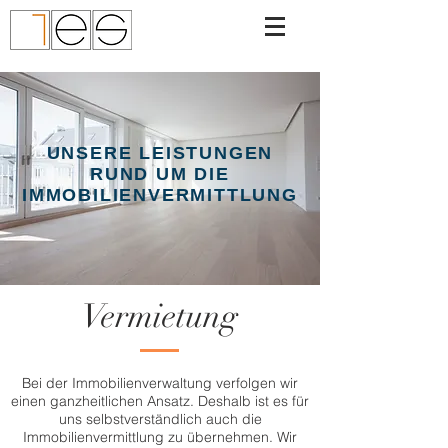
UNSERE LEISTUNGEN
RUND UM DIE
IMMOBILIENVERMITTLUNG
Vermietung
Bei der Immobilienverwaltung verfolgen wir
einen ganzheitlichen Ansatz. Deshalb ist es für
uns selbstverständlich auch die
Immobilienvermittlung zu übernehmen. Wir