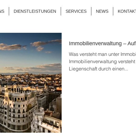
NS
DIENSTLEISTUNGEN
SERVICES
NEWS
KONTAK
Immobilienverwaltung – Au
Was versteht man unter Immobi
Immobilienverwaltung versteht
Liegenschaft durch einen...